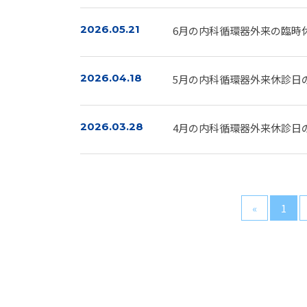
2026.05.21
6月の内科循環器外来の臨時
2026.04.18
5月の内科循環器外来休診日
2026.03.28
4月の内科循環器外来休診日
«
1