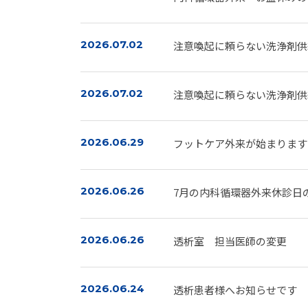
2026.07.02
注意喚起に頼らない洗浄剤供
2026.07.02
注意喚起に頼らない洗浄剤供
2026.06.29
フットケア外来が始まります
2026.06.26
7月の内科循環器外来休診日
2026.06.26
透析室 担当医師の変更
2026.06.24
透析患者様へお知らせです