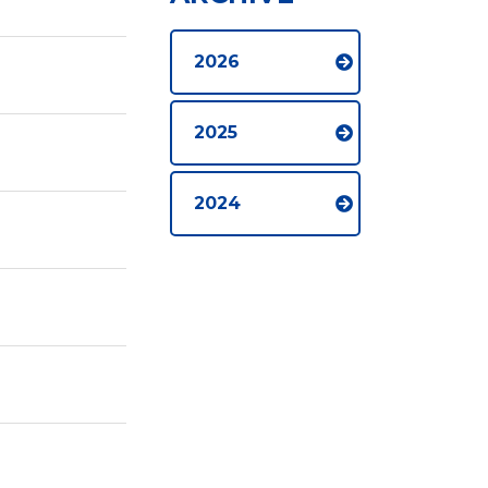
2026
2025
2024