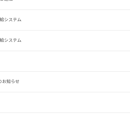
給システム
給システム
のお知らせ