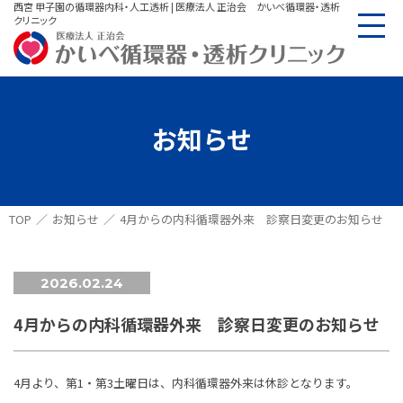
西宮 甲子園の循環器内科・人工透析 | 医療法人 正治会 かいべ循環器・透析
クリニック
お知らせ
TOP
お知らせ
4月からの内科循環器外来 診察日変更のお知らせ
2026.02.24
4月からの内科循環器外来 診察日変更のお知らせ
4月より、第1・第3土曜日は、内科循環器外来は休診となります。