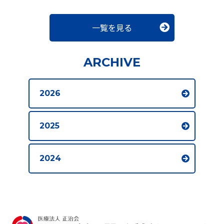
一覧を見る
ARCHIVE
2026
2025
2024