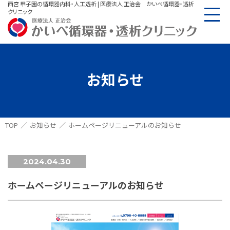
西宮 甲子園の循環器内科・人工透析 | 医療法人 正治会 かいべ循環器・透析
クリニック
お知らせ
TOP
お知らせ
ホームページリニューアルのお知らせ
2024.04.30
ホームページリニューアルのお知らせ