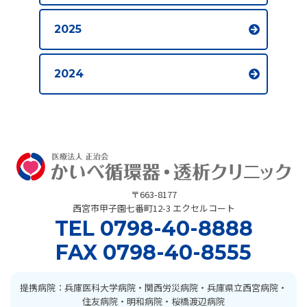
2025
2024
〒663-8177
西宮市甲子園七番町12-3 エクセルコート
TEL
0798-40-8888
FAX 0798-40-8555
提携病院：兵庫医科大学病院・関西労災病院・兵庫県立西宮病院・
住友病院・明和病院・桜橋渡辺病院