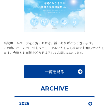
当院ホームページをご覧いただき、誠にありがとうございます。
この度、ホームページをリニューアルいたしましたのでお知らせいたし
ます。今後とも当院をどうぞよろしくお願いいたします。
一覧を見る
ARCHIVE
2026