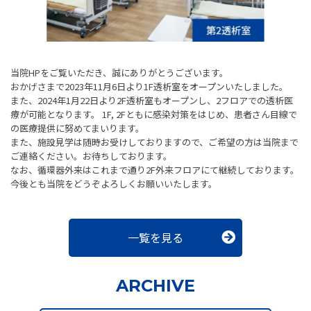
当院HPをご覧いただき、誠にありがとうございます。
おかげさまで2023年11月6日より1F透析室をオープンいたしました。
また、2024年1月22日より2F透析室もオープンし、2フロアでの透析医
療が可能となります。 1F, 2Fともに感染対策をはじめ、患者さん目線で
の医療提供に努めてまいります。
また、施設見学は随時お受けしておりますので、ご希望の方は当院まで
ご連絡ください。お待ちしております。
なお、循環器外来はこれまで通り2F外来フロアにて継続しております。
今後とも当院をどうぞよろしくお願いいたします。
一覧を見る
ARCHIVE