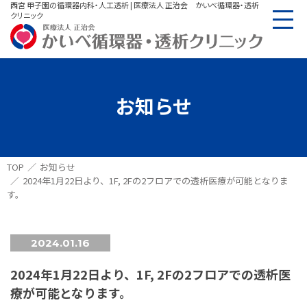
西宮 甲子園の循環器内科・人工透析 | 医療法人 正治会 かいべ循環器・透析
クリニック
お知らせ
TOP
お知らせ
2024年1月22日より、1F, 2Fの2フロアでの透析医療が可能となりま
す。
2024.01.16
2024年1月22日より、1F, 2Fの2フロアでの透析医
療が可能となります。