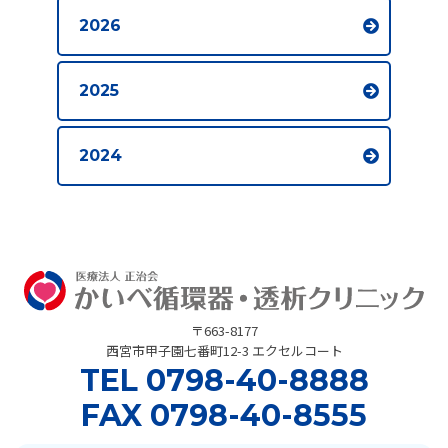
2026
2025
2024
〒663-8177
西宮市甲子園七番町12-3 エクセルコート
TEL
0798-40-8888
FAX 0798-40-8555